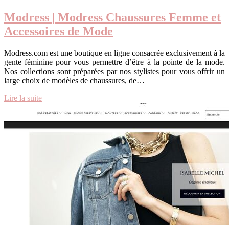
Modress | Modress Chaussures Femme et
Accessoires de Mode
Modress.com est une boutique en ligne consacrée exclusivement à la
gente féminine pour vous permettre d’être à la pointe de la mode.
Nos collections sont préparées par nos stylistes pour vous offrir un
large choix de modèles de chaussures, de…
Lire la suite