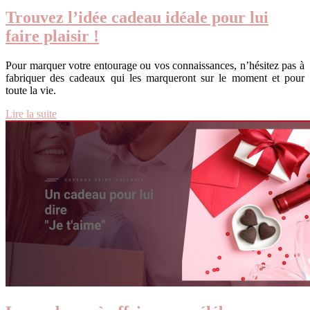
Trouvez l’idée cadeau idéale pour lui
faire plaisir !
Pour marquer votre entourage ou vos connaissances, n’hésitez pas à
fabriquer des cadeaux qui les marqueront sur le moment et pour
toute la vie.
Lire la suite