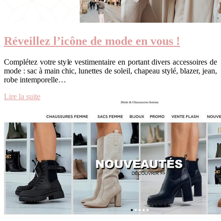
Réveillez l’icône de mode en vous !
Complétez votre style vestimentaire en portant divers accessoires de
mode : sac à main chic, lunettes de soleil, chapeau stylé, blazer, jean,
robe intemporelle…
Lire la suite