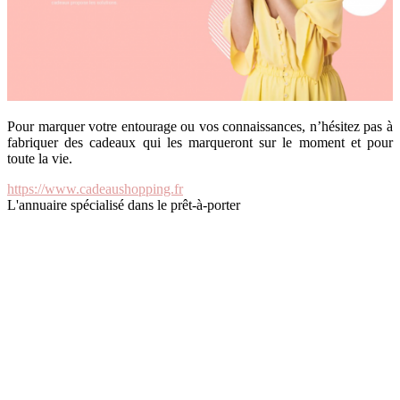
Pour marquer votre entourage ou vos connaissances, n’hésitez pas à
fabriquer des cadeaux qui les marqueront sur le moment et pour
toute la vie.
https://www.cadeaushopping.fr
L'annuaire spécialisé dans le prêt-à-porter