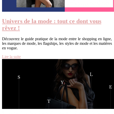
Univers de la mode : tout ce dont vous
rêvez !
Découvrez le guide pratique de la mode entre le shopping en ligne,
les marques de mode, les flagships, les styles de mode et les matières
en vogue.
Lire la suite