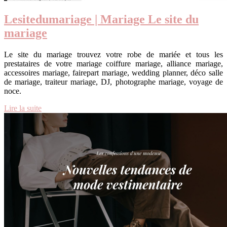
Lesitedumariage | Mariage Le site du
mariage
Le site du mariage trouvez votre robe de mariée et tous les
prestataires de votre mariage coiffure mariage, alliance mariage,
accessoires mariage, fairepart mariage, wedding planner, déco salle
de mariage, traiteur mariage, DJ, photographe mariage, voyage de
noce.
Lire la suite