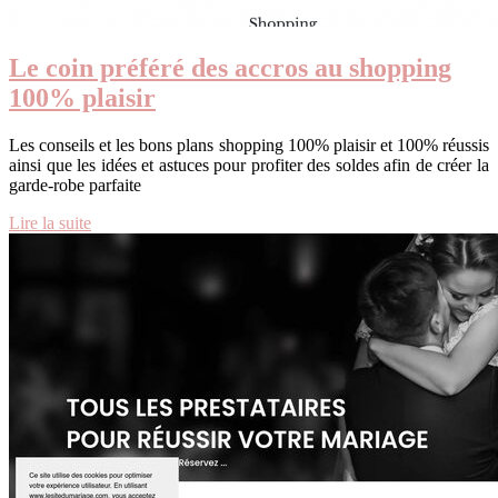
Le coin préféré des accros au shopping
100% plaisir
Les conseils et les bons plans shopping 100% plaisir et 100% réussis
ainsi que les idées et astuces pour profiter des soldes afin de créer la
garde-robe parfaite
Lire la suite