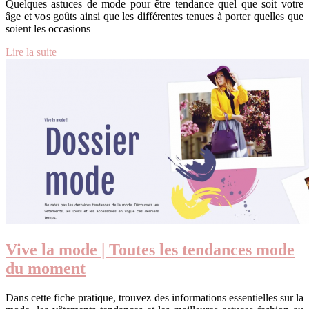
Quelques astuces de mode pour être tendance quel que soit votre
âge et vos goûts ainsi que les différentes tenues à porter quelles que
soient les occasions
Lire la suite
Vive la mode | Toutes les tendances mode
du moment
Dans cette fiche pratique, trouvez des informations essentielles sur la