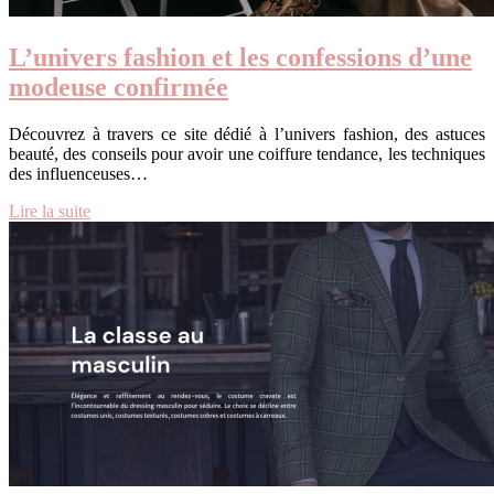
L’univers fashion et les confessions d’une
modeuse confirmée
Découvrez à travers ce site dédié à l’univers fashion, des astuces
beauté, des conseils pour avoir une coiffure tendance, les techniques
des influenceuses…
Lire la suite