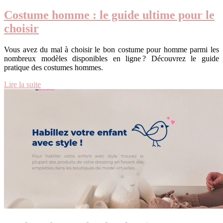
Costume homme : le guide ultime pour le
choisir
Vous avez du mal à choisir le bon costume pour homme parmi les
nombreux modèles disponibles en ligne ? Découvrez le guide
pratique des costumes hommes.
Lire la suite