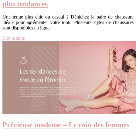
plus tendances
Une tenue plus chic ou casual ? Dénichez la paire de chaussure
idéale pour agrémenter votre look. Plusieurs styles de chaussures
sont disponibles en ligne.
Lire la suite
Précieuse modeuse – Le coin des femmes