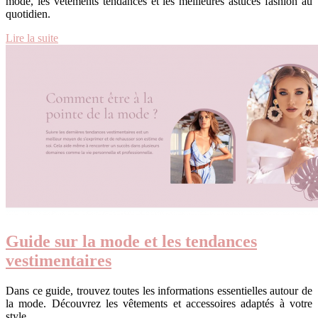
mode, les vêtements tendances et les meilleures astuces fashion au
quotidien.
Lire la suite
Guide sur la mode et les tendances
vestimentaires
Dans ce guide, trouvez toutes les informations essentielles autour de
la mode. Découvrez les vêtements et accessoires adaptés à votre
style.