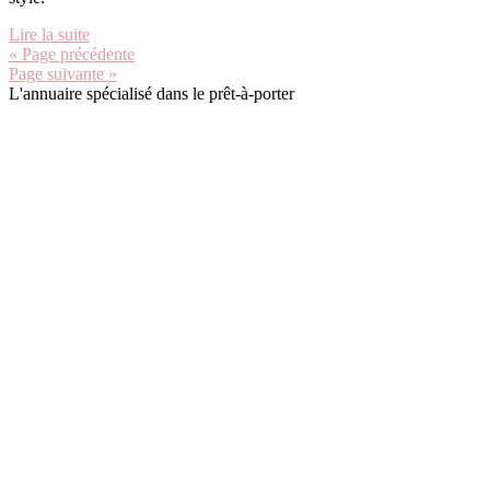
Lire la suite
« Page précédente
Page suivante »
L'annuaire spécialisé dans le prêt-à-porter